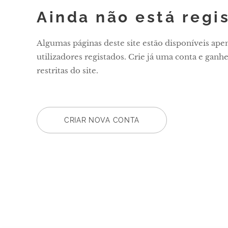
Ainda não está regi
Algumas páginas deste site estão disponíveis ape
utilizadores registados. Crie já uma conta e ganhe
restritas do site.
CRIAR NOVA CONTA