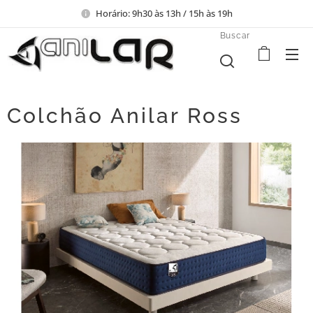
Horário: 9h30 às 13h / 15h às 19h
Buscar
Colchão Anilar Ross