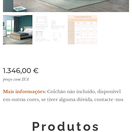
1.346,00
€
preço com IVA
Mais informações:
Colchão não incluído, disponível
em outras cores, se tiver alguma dúvida, contacte-nos
Produtos