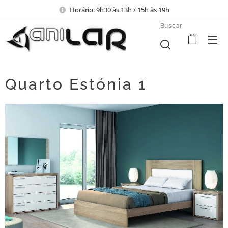
Horário: 9h30 às 13h / 15h às 19h
Buscar
Quarto Estónia 1