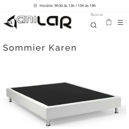
Horário: 9h30 às 13h / 15h às 19h
Buscar
Sommier Karen