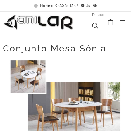
Horário: 9h30 às 13h / 15h às 19h
Buscar
Conjunto Mesa Sónia