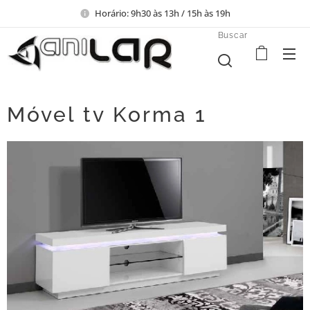
Horário: 9h30 às 13h / 15h às 19h
Buscar
Móvel tv Korma 1