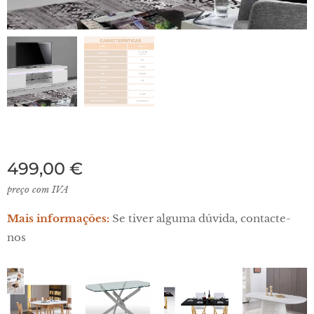
499,00
€
preço com IVA
Mais informações:
Se tiver alguma dúvida, contacte-
nos